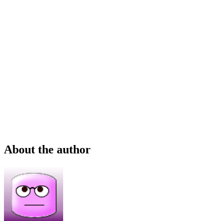
About the author