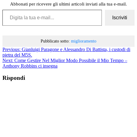
Abbonati per ricevere gli ultimi articoli inviati alla tua e-mail.
Digita la tua e-mail...
Iscriviti
Pubblicato sotto:
miglioramento
Previous:
Gianluigi Paragone e Alessandro Di Battista, i custodi di
pietra del M5S.
Next:
Come Gestire Nel Miglior Modo Possibile il Mio Tempo –
Anthony Robbins ci insegna
Rispondi