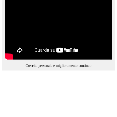
Crescita personale e miglioramento continuo