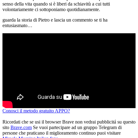
senso della vita quando si è liberi da schiavitù a cui tutti
volontariamente ci sottoponiamo quotidianamente.
guarda la storia di Pietro e lascia un commento se ti ha
entusiasmato…
Conosci il metodo gratuito APPO?
Ricordati che se usi il browser Brave non vedrai pubblicitá su questo
sito
Brave.com
Se vuoi partecipare ad un gruppo Telegram di
persone che praticano il miglioramento continuo puoi visitare