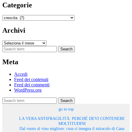
Categorie
Categorie
Archivi
Archivi
Search
Meta
Accedi
Feed dei contenuti
Feed dei commenti
WordPress.org
Search
go to top
LA VERA ANTIFRAGILITÀ: PERCHÉ DEVI CONTENERE
MOLTITUDINI
Dal vuoto al vino migliore: cosa ci insegna il miracolo di Cana