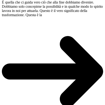
É quella che ci guida vero ciò che alla fine dobbiamo divenire.
Dobbiamo solo concepirne la possibilità e in qualche modo lo spirito
lavora in noi per attuarla. Questo è il vero significato della
trasformazione. Questa è la