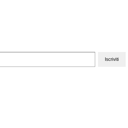
Iscriviti