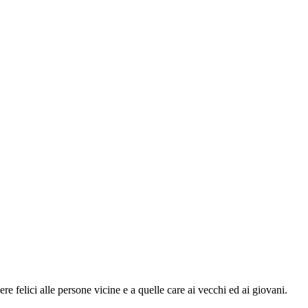
re felici alle persone vicine e a quelle care ai vecchi ed ai giovani.