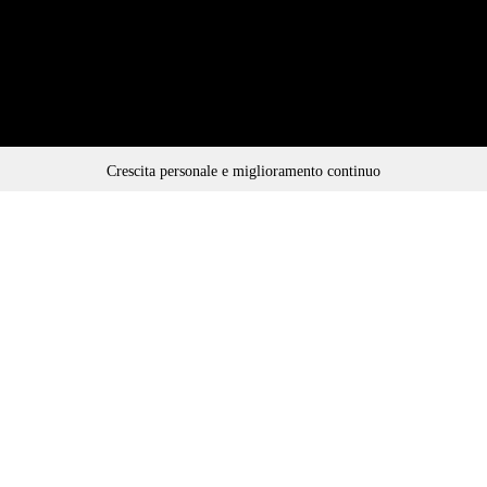
Crescita personale e miglioramento continuo