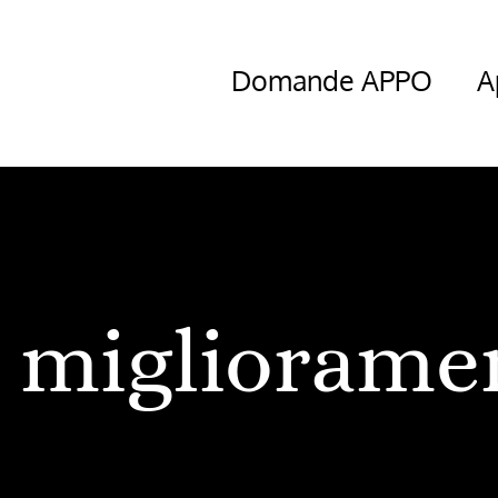
Domande APPO
A
migliorame