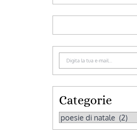
Digita la tua e-mail...
Categorie
Categorie