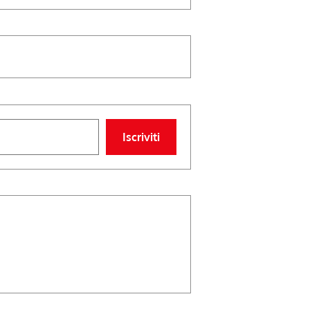
Iscriviti