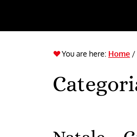
You are here:
Home
Categori