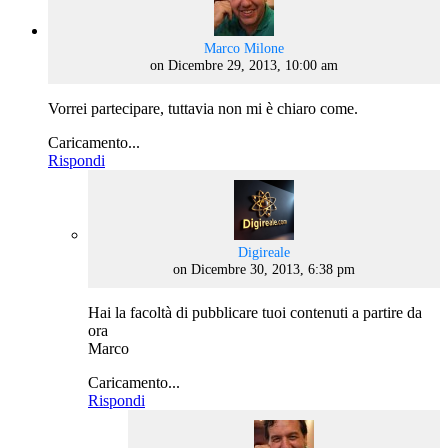
says:
Marco Milone
on Dicembre 29, 2013, 10:00 am
Vorrei partecipare, tuttavia non mi è chiaro come.
Caricamento...
Rispondi
says:
Digireale
on Dicembre 30, 2013, 6:38 pm
Hai la facoltà di pubblicare tuoi contenuti a partire da
ora
Marco
Caricamento...
Rispondi