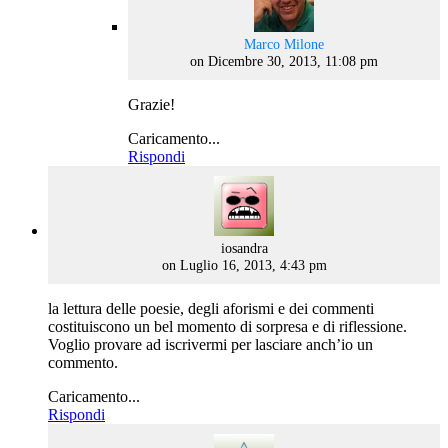
says:
Marco Milone
on Dicembre 30, 2013, 11:08 pm
Grazie!
Caricamento...
Rispondi
says:
iosandra
on Luglio 16, 2013, 4:43 pm
la lettura delle poesie, degli aforismi e dei commenti
costituiscono un bel momento di sorpresa e di riflessione.
Voglio provare ad iscrivermi per lasciare anch’io un
commento.
Caricamento...
Rispondi