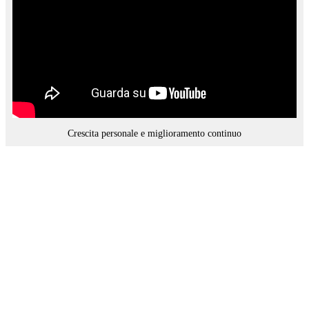
Crescita personale e miglioramento continuo