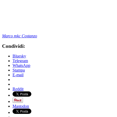
Marco mkc Costanzo
Condividi:
Bluesky
Telegram
WhatsApp
Stampa
E-mail
Reddit
Mastodon