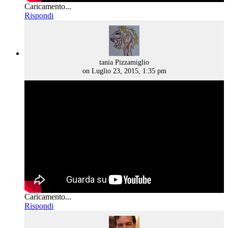
Caricamento...
Rispondi
says:
tania Pizzamiglio
on Luglio 23, 2015, 1:35 pm
Caricamento...
Rispondi