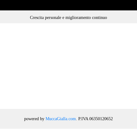
Crescita personale e miglioramento continuo
powered by
MuccaGialla.com
. P.IVA 06350120652