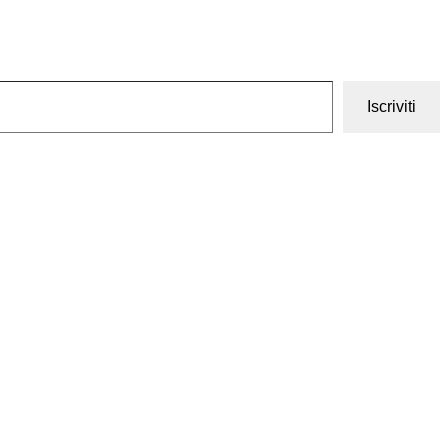
Iscriviti