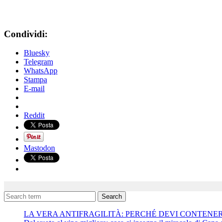
Condividi:
Bluesky
Telegram
WhatsApp
Stampa
E-mail
Reddit
Mastodon
Search
LA VERA ANTIFRAGILITÀ: PERCHÉ DEVI CONTENE