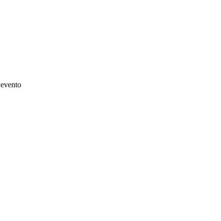
l’evento