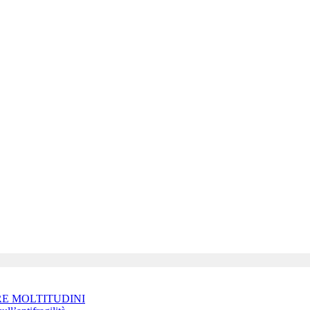
RE MOLTITUDINI