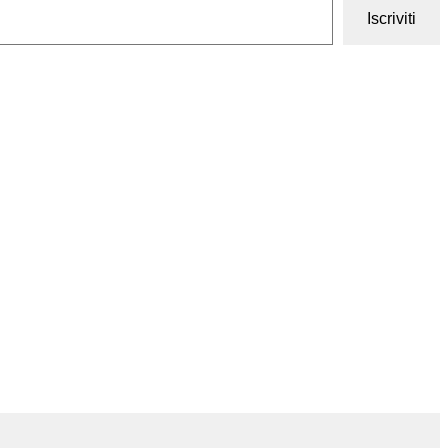
Iscriviti