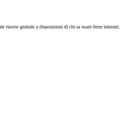
e risorse gratuite a disposizioni di chi sa usare bene internet.