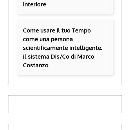
interiore
Come usare il tuo Tempo
come una persona
scientificamente intelligente:
il sistema Dis/Co di Marco
Costanzo
Digita la tua e-mail...