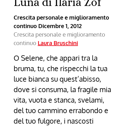
Luna di Ilaria Zof
Crescita personale e miglioramento
continuo
Dicembre 1, 2012
Crescita personale e miglioramento
continuo
Laura Bruschini
O Selene, che appari tra la
bruma, tu, che rispecchi la tua
luce bianca su quest’abisso,
dove si consuma, la fragile mia
vita, vuota e stanca, svelami,
del tuo cammino errabondo e
del tuo fulgore, i nascosti