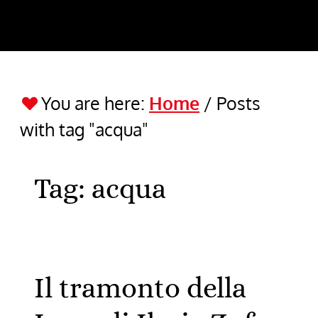
You are here:
Home
/
Posts
with tag "acqua"
Tag:
acqua
Il tramonto della