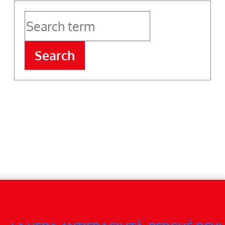
Search