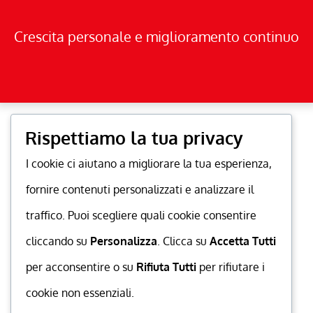
Crescita personale e miglioramento continuo
Rispettiamo la tua privacy
I cookie ci aiutano a migliorare la tua esperienza,
fornire contenuti personalizzati e analizzare il
traffico. Puoi scegliere quali cookie consentire
cliccando su
Personalizza
. Clicca su
Accetta Tutti
per acconsentire o su
Rifiuta Tutti
per rifiutare i
cookie non essenziali.