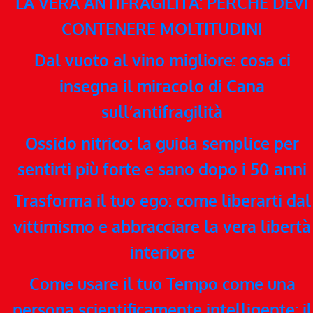
LA VERA ANTIFRAGILITÀ: PERCHÉ DEVI
CONTENERE MOLTITUDINI
Dal vuoto al vino migliore: cosa ci
insegna il miracolo di Cana
sull’antifragilità
Ossido nitrico: la guida semplice per
sentirti più forte e sano dopo i 50 anni
Trasforma il tuo ego: come liberarti dal
vittimismo e abbracciare la vera libertà
interiore
Come usare il tuo Tempo come una
persona scientificamente intelligente: il