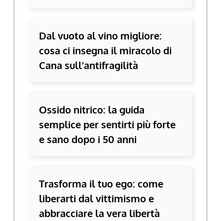
Dal vuoto al vino migliore:
cosa ci insegna il miracolo di
Cana sull’antifragilità
Ossido nitrico: la guida
semplice per sentirti più forte
e sano dopo i 50 anni
Trasforma il tuo ego: come
liberarti dal vittimismo e
abbracciare la vera libertà