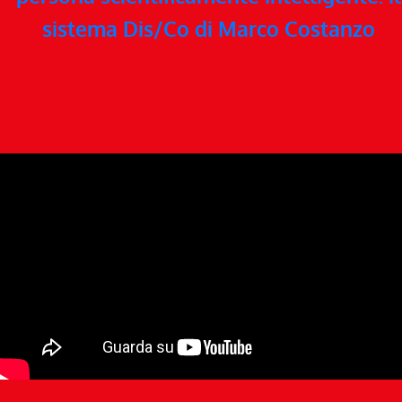
sistema Dis/Co di Marco Costanzo