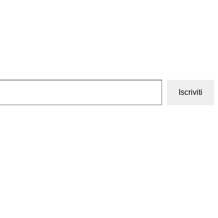
Iscriviti