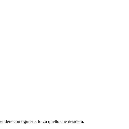
endere con ogni sua forza quello che desidera.