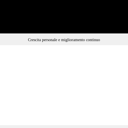
Crescita personale e miglioramento continuo