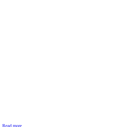
Dal
Read more