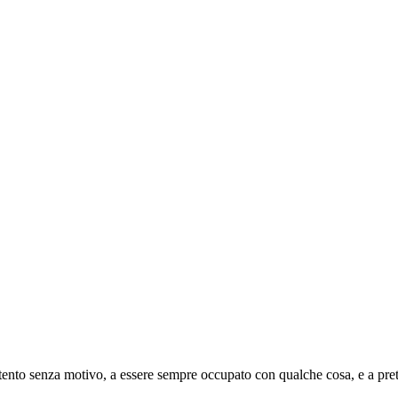
ento senza motivo, a essere sempre occupato con qualche cosa, e a pret