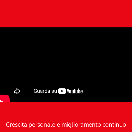
Crescita personale e miglioramento continuo