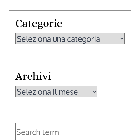
Categorie
Categorie
Archivi
Archivi