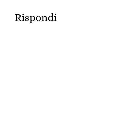
Rispondi