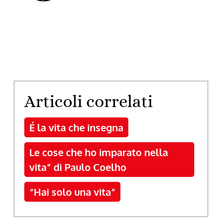
Articoli correlati
É la vita che insegna
Le cose che ho imparato nella
vita” di Paulo Coelho
“Hai solo una vita”