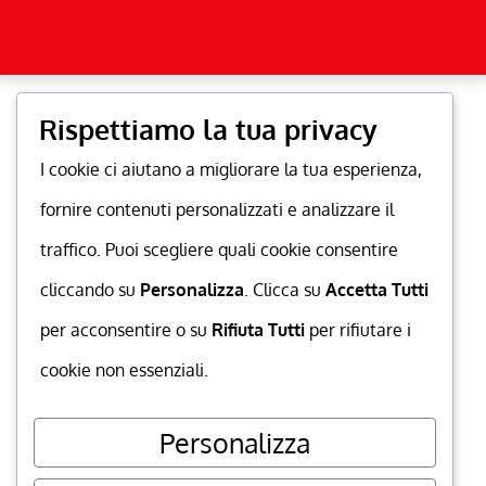
Rispettiamo la tua privacy
I cookie ci aiutano a migliorare la tua esperienza,
fornire contenuti personalizzati e analizzare il
traffico. Puoi scegliere quali cookie consentire
cliccando su
Personalizza
. Clicca su
Accetta Tutti
per acconsentire o su
Rifiuta Tutti
per rifiutare i
cookie non essenziali.
Personalizza