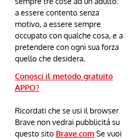
sempre tre cose ad un adulto:
a essere contento senza
motivo, a essere sempre
occupato con qualche cosa, e a
pretendere con ogni sua forza
quello che desidera.
Conosci il metodo gratuito
APPO?
Ricordati che se usi il browser
Brave non vedrai pubblicitá su
questo sito
Brave.com
Se vuoi