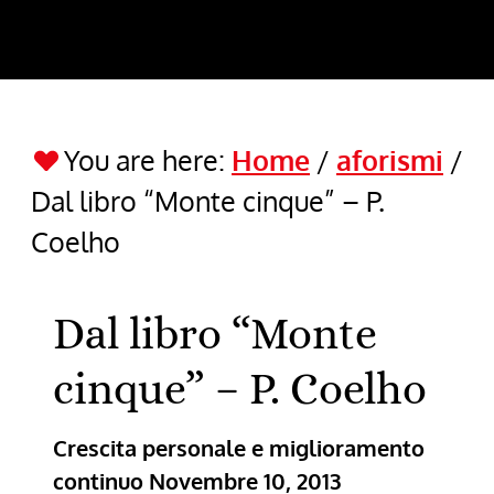
You are here:
Home
/
aforismi
/
Dal libro “Monte cinque” – P.
Coelho
Dal libro “Monte
cinque” – P. Coelho
Crescita personale e miglioramento
continuo
Novembre 10, 2013