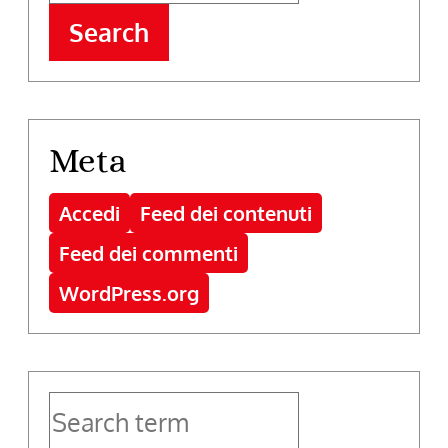
Search
Meta
Accedi
Feed dei contenuti
Feed dei commenti
WordPress.org