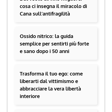
cosa ci insegna il miracolo di
Cana sull’antifragilità
Ossido nitrico: la guida
semplice per sentirti più forte
e sano dopo i 50 anni
Trasforma il tuo ego: come
liberarti dal vittimismo e
abbracciare la vera libertà
interiore