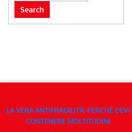
Search
LA VERA ANTIFRAGILITÀ: PERCHÉ DEVI
CONTENERE MOLTITUDINI