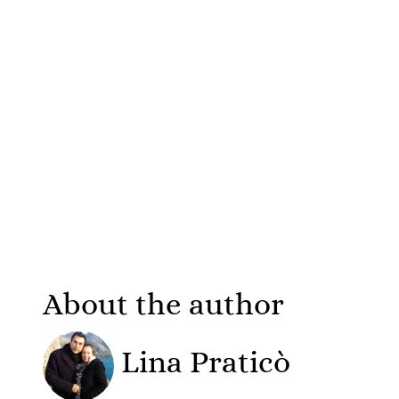
About the author
Lina Praticò