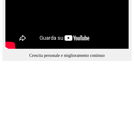
Crescita personale e miglioramento continuo