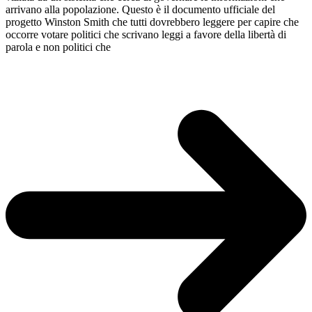
arrivano alla popolazione. Questo è il documento ufficiale del
progetto Winston Smith che tutti dovrebbero leggere per capire che
occorre votare politici che scrivano leggi a favore della libertà di
parola e non politici che