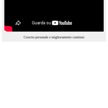
Crescita personale e miglioramento continuo