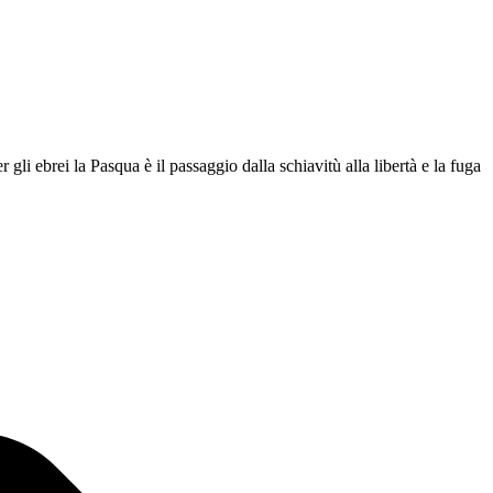
ebrei la Pasqua è il passaggio dalla schiavitù alla libertà e la fuga