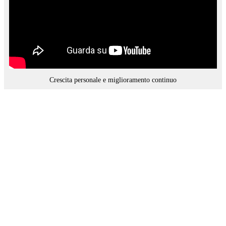
Crescita personale e miglioramento continuo