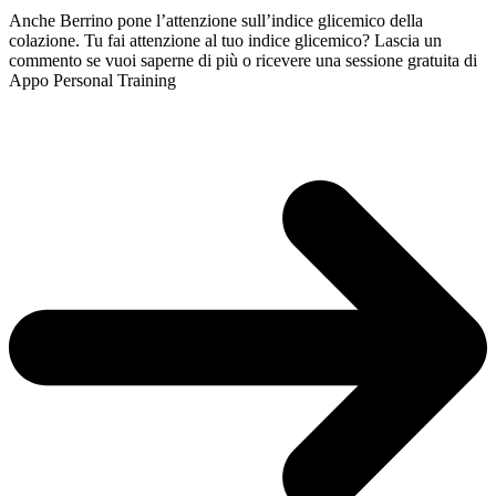
Anche Berrino pone l’attenzione sull’indice glicemico della
colazione. Tu fai attenzione al tuo indice glicemico? Lascia un
commento se vuoi saperne di più o ricevere una sessione gratuita di
Appo Personal Training