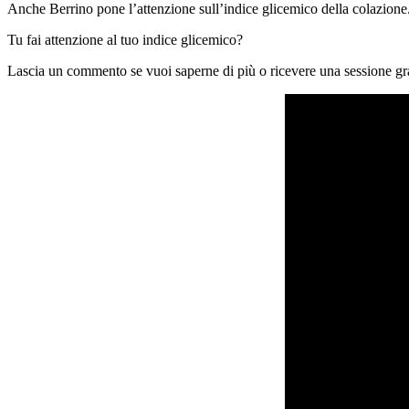
Anche Berrino pone l’attenzione sull’indice glicemico della colazione
Tu fai attenzione al tuo indice glicemico?
Lascia un commento se vuoi saperne di più o ricevere una sessione gr