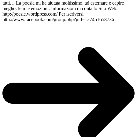
tutti… La poesia mi ha aiutata moltissimo, ad esternare e capire
meglio, le mie emozioni. Informazioni di contatto Sito Web:
http://poesie.wordpress.com/ Per iscriversi
http://www.facebook.com/group.php?gid=127451658736