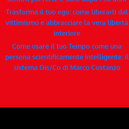
Trasforma il tuo ego: come liberarti dal
vittimismo e abbracciare la vera libertà
interiore
Come usare il tuo Tempo come una
persona scientificamente intelligente: il
sistema Dis/Co di Marco Costanzo