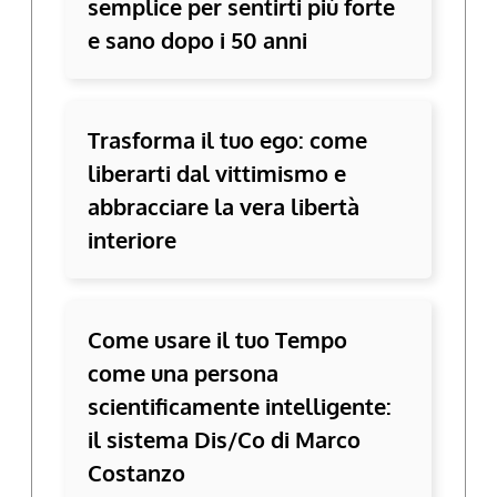
semplice per sentirti più forte
e sano dopo i 50 anni
Trasforma il tuo ego: come
liberarti dal vittimismo e
abbracciare la vera libertà
interiore
Come usare il tuo Tempo
come una persona
scientificamente intelligente:
il sistema Dis/Co di Marco
Costanzo