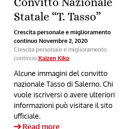
Convitto Nazionale
Statale “T. Tasso”
Crescita personale e miglioramento
continuo
Novembre 2, 2020
Crescita personale e miglioramento
continuo
Kaizen Kiko
Alcune immagini del convitto
nazionale Tasso di Salerno. Chi
vuole iscriversi o avere ulteriori
informazioni può visitare il sito
ufficiale.
Volando
Read more