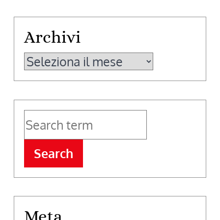
Archivi
Archivi
Search
Meta