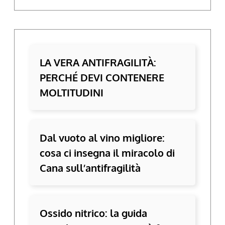
LA VERA ANTIFRAGILITÀ:
PERCHÉ DEVI CONTENERE
MOLTITUDINI
Dal vuoto al vino migliore:
cosa ci insegna il miracolo di
Cana sull’antifragilità
Ossido nitrico: la guida