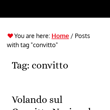
You are here:
Home
/
Posts
with tag "convitto"
Tag:
convitto
Volando sul