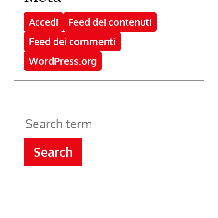
Accedi
Feed dei contenuti
Feed dei commenti
WordPress.org
Search