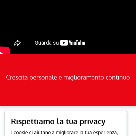
Crescita personale e miglioramento continuo
Rispettiamo la tua privacy
I cookie ci aiutano a migliorare la tua esperienza,