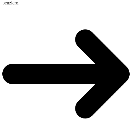
penziero.