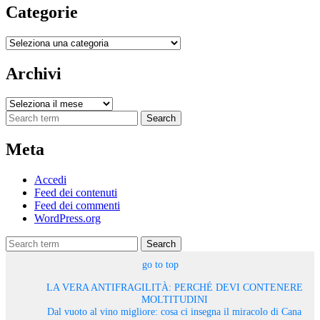
Categorie
Categorie
Archivi
Archivi
Search
Meta
Accedi
Feed dei contenuti
Feed dei commenti
WordPress.org
Search
go to top
LA VERA ANTIFRAGILITÀ: PERCHÉ DEVI CONTENERE
MOLTITUDINI
Dal vuoto al vino migliore: cosa ci insegna il miracolo di Cana