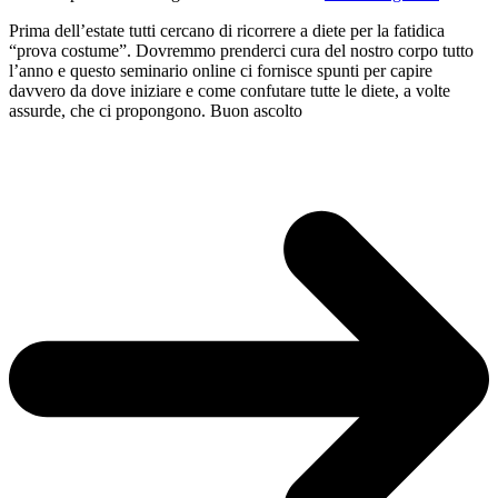
Prima dell’estate tutti cercano di ricorrere a diete per la fatidica
“prova costume”. Dovremmo prenderci cura del nostro corpo tutto
l’anno e questo seminario online ci fornisce spunti per capire
davvero da dove iniziare e come confutare tutte le diete, a volte
assurde, che ci propongono. Buon ascolto