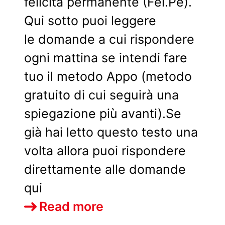
felicità permanente (Fel.Pe).
Qui sotto puoi leggere
le domande a cui rispondere
ogni mattina se intendi fare
tuo il metodo Appo (metodo
gratuito di cui seguirà una
spiegazione più avanti).Se
già hai letto questo testo una
volta allora puoi rispondere
direttamente alle domande
qui
10
Read more
suggerimenti