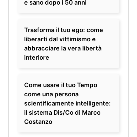
e sano dopo i 50 anni
Trasforma il tuo ego: come
liberarti dal vittimismo e
abbracciare la vera libertà
interiore
Come usare il tuo Tempo
come una persona
scientificamente intelligente:
il sistema Dis/Co di Marco
Costanzo