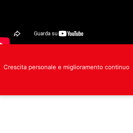
Crescita personale e miglioramento continuo