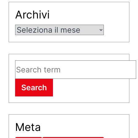
Archivi
Archivi
Search
Meta