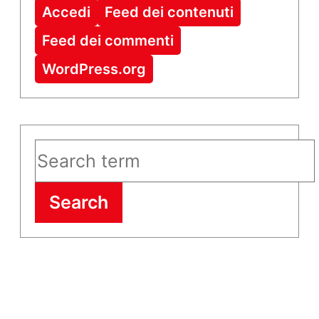
Accedi
Feed dei contenuti
Feed dei commenti
WordPress.org
Search