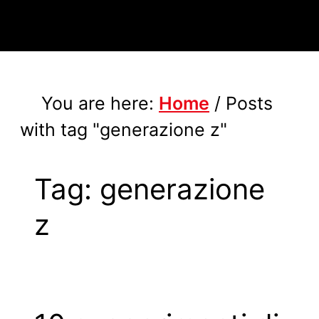
You are here:
Home
/
Posts
with tag "generazione z"
Tag:
generazione
z