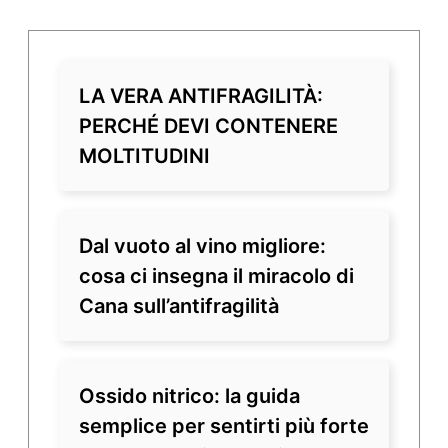
LA VERA ANTIFRAGILITÀ:
PERCHÉ DEVI CONTENERE
MOLTITUDINI
Dal vuoto al vino migliore:
cosa ci insegna il miracolo di
Cana sull’antifragilità
Ossido nitrico: la guida
semplice per sentirti più forte