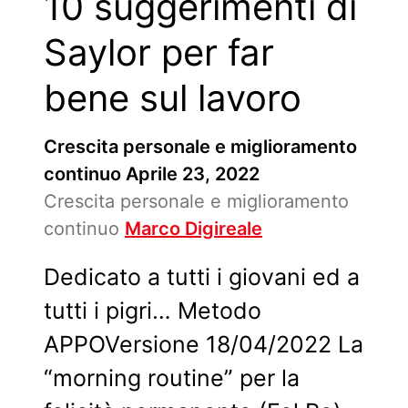
10 suggerimenti di
Saylor per far
bene sul lavoro
Crescita personale e miglioramento
continuo
Aprile 23, 2022
Crescita personale e miglioramento
continuo
Marco Digireale
Dedicato a tutti i giovani ed a
tutti i pigri… Metodo
APPOVersione 18/04/2022 La
“morning routine” per la