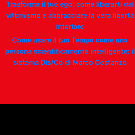
Trasforma il tuo ego: come liberarti dal
vittimismo e abbracciare la vera libertà
interiore
Come usare il tuo Tempo come una
persona scientificamente intelligente: il
sistema Dis/Co di Marco Costanzo