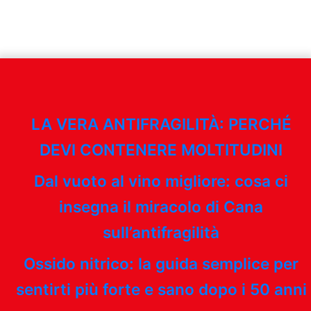
LA VERA ANTIFRAGILITÀ: PERCHÉ
DEVI CONTENERE MOLTITUDINI
Dal vuoto al vino migliore: cosa ci
insegna il miracolo di Cana
sull’antifragilità
Ossido nitrico: la guida semplice per
sentirti più forte e sano dopo i 50 anni