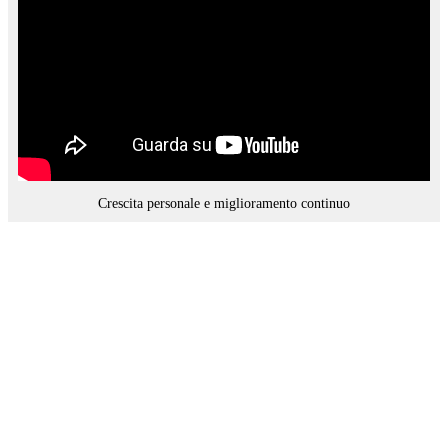
Crescita personale e miglioramento continuo