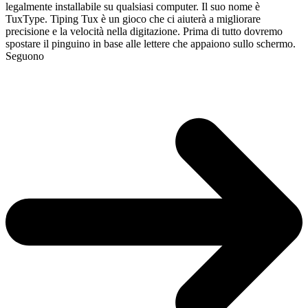
legalmente installabile su qualsiasi computer. Il suo nome è
TuxType. Tiping Tux è un gioco che ci aiuterà a migliorare
precisione e la velocità nella digitazione. Prima di tutto dovremo
spostare il pinguino in base alle lettere che appaiono sullo schermo.
Seguono