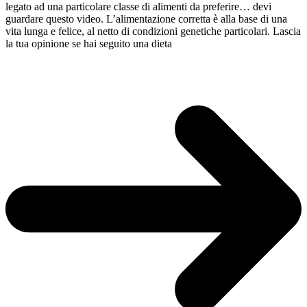
legato ad una particolare classe di alimenti da preferire… devi
guardare questo video. L’alimentazione corretta è alla base di una
vita lunga e felice, al netto di condizioni genetiche particolari. Lascia
la tua opinione se hai seguito una dieta