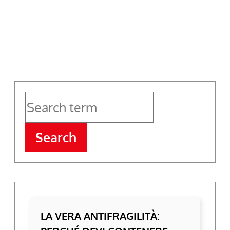
Search
LA VERA ANTIFRAGILITÀ: