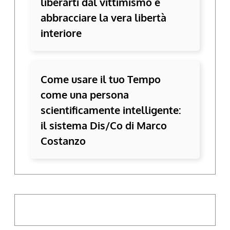
liberarti dal vittimismo e
abbracciare la vera libertà
interiore
Come usare il tuo Tempo
come una persona
scientificamente intelligente:
il sistema Dis/Co di Marco
Costanzo