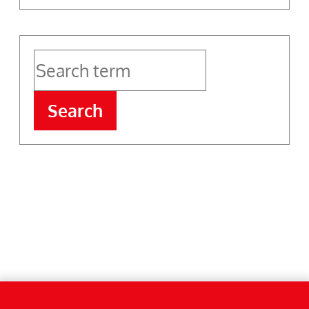
Search