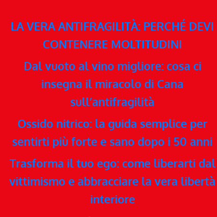
LA VERA ANTIFRAGILITÀ: PERCHÉ DEVI
CONTENERE MOLTITUDINI
Dal vuoto al vino migliore: cosa ci
insegna il miracolo di Cana
sull’antifragilità
Ossido nitrico: la guida semplice per
sentirti più forte e sano dopo i 50 anni
Trasforma il tuo ego: come liberarti dal
vittimismo e abbracciare la vera libertà
interiore