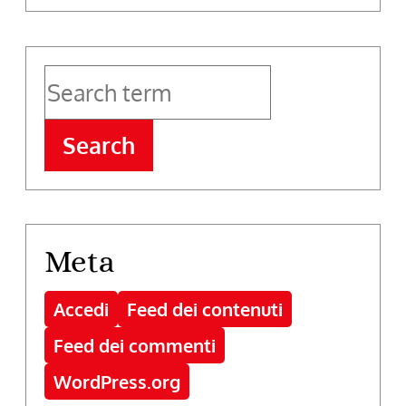
Search
Meta
Accedi
Feed dei contenuti
Feed dei commenti
WordPress.org