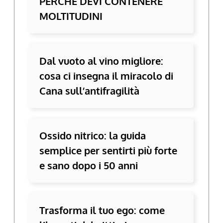
PERCHÉ DEVI CONTENERE
MOLTITUDINI
Dal vuoto al vino migliore:
cosa ci insegna il miracolo di
Cana sull’antifragilità
Ossido nitrico: la guida
semplice per sentirti più forte
e sano dopo i 50 anni
Trasforma il tuo ego: come