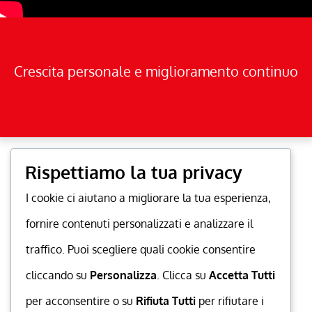
Crescita personale e miglioramento continuo
Rispettiamo la tua privacy
I cookie ci aiutano a migliorare la tua esperienza,
fornire contenuti personalizzati e analizzare il
traffico. Puoi scegliere quali cookie consentire
cliccando su
Personalizza
. Clicca su
Accetta Tutti
per acconsentire o su
Rifiuta Tutti
per rifiutare i