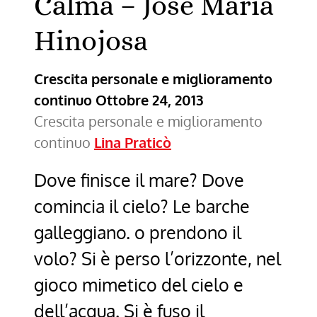
Calma – José María
Hinojosa
Crescita personale e miglioramento
continuo
Ottobre 24, 2013
Crescita personale e miglioramento
continuo
Lina Praticò
Dove finisce il mare? Dove
comincia il cielo? Le barche
galleggiano. o prendono il
volo? Si è perso l’orizzonte, nel
gioco mimetico del cielo e
dell’acqua. Si è fuso il