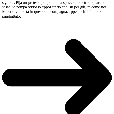
signora. Pija un pretesto pe’ portalla a spasso de dietro a quarche
sasso, je zompa addosso eppoi credo che, su per giù, fa come noi.
Ma er divario sta in questo: la compagna, appena ch’è finito er
pangrattato,