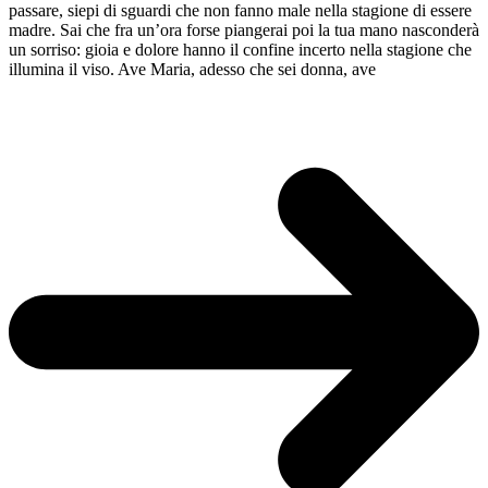
passare, siepi di sguardi che non fanno male nella stagione di essere
madre. Sai che fra un’ora forse piangerai poi la tua mano nasconderà
un sorriso: gioia e dolore hanno il confine incerto nella stagione che
illumina il viso. Ave Maria, adesso che sei donna, ave