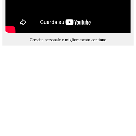
Crescita personale e miglioramento continuo