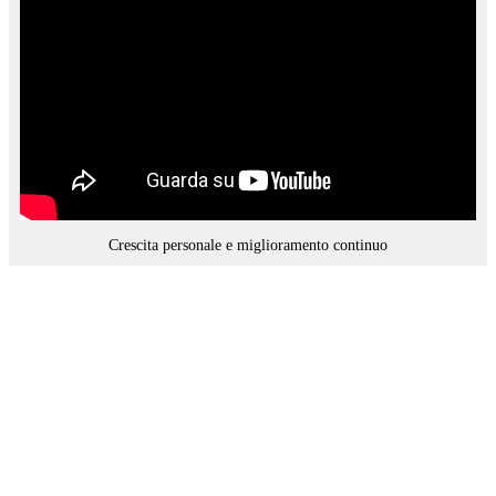
Crescita personale e miglioramento continuo