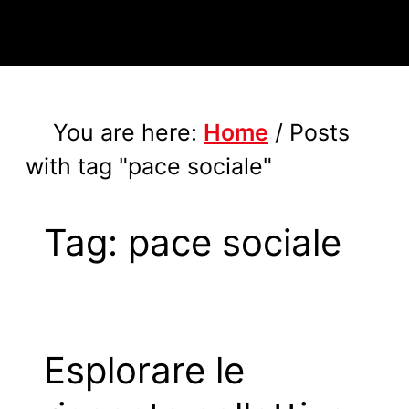
You are here:
Home
/
Posts
with tag "pace sociale"
Tag:
pace sociale
Esplorare le