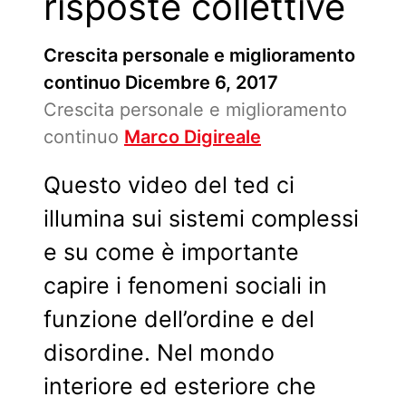
risposte collettive
Crescita personale e miglioramento
continuo
Dicembre 6, 2017
Crescita personale e miglioramento
continuo
Marco Digireale
Questo video del ted ci
illumina sui sistemi complessi
e su come è importante
capire i fenomeni sociali in
funzione dell’ordine e del
disordine. Nel mondo
interiore ed esteriore che