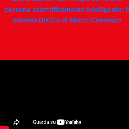
persona scientificamente intelligente: il
sistema Dis/Co di Marco Costanzo