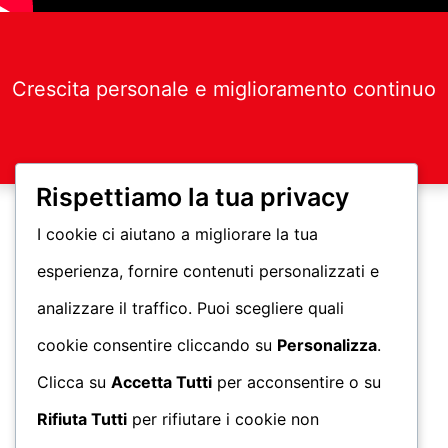
Crescita personale e miglioramento continuo
Rispettiamo la tua privacy
I cookie ci aiutano a migliorare la tua
esperienza, fornire contenuti personalizzati e
analizzare il traffico. Puoi scegliere quali
cookie consentire cliccando su
Personalizza
.
Clicca su
Accetta Tutti
per acconsentire o su
Rifiuta Tutti
per rifiutare i cookie non