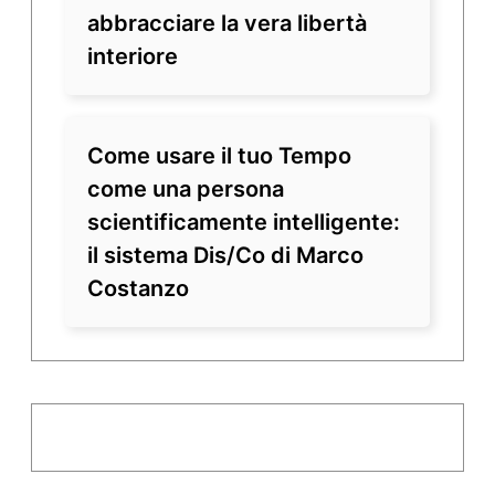
abbracciare la vera libertà
interiore
Come usare il tuo Tempo
come una persona
scientificamente intelligente:
il sistema Dis/Co di Marco
Costanzo