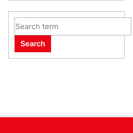
Search