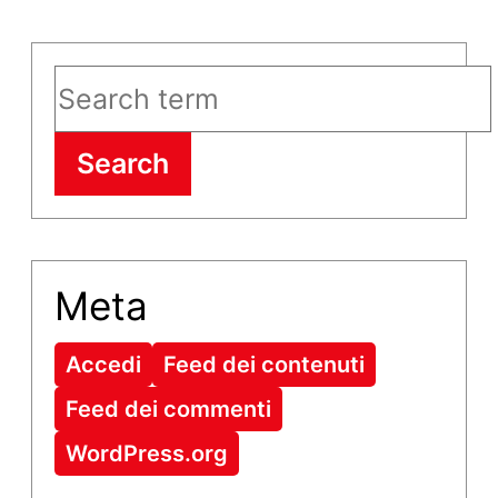
Search
Meta
Accedi
Feed dei contenuti
Feed dei commenti
WordPress.org