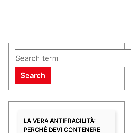
Search
LA VERA ANTIFRAGILITÀ:
PERCHÉ DEVI CONTENERE