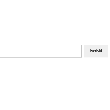
Iscriviti