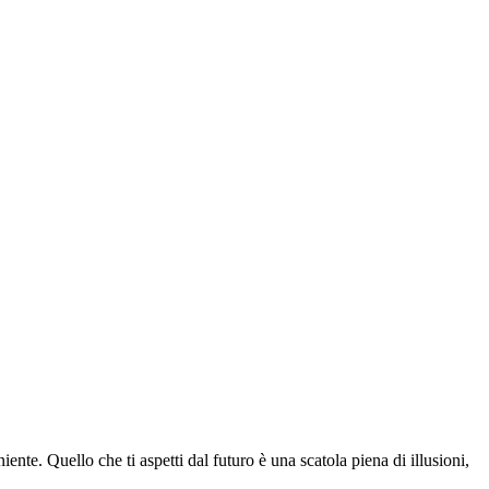
ente. Quello che ti aspetti dal futuro è una scatola piena di illusioni,