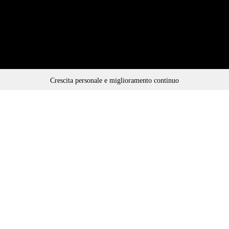
Crescita personale e miglioramento continuo