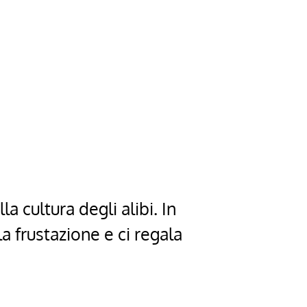
a cultura degli alibi. In
a frustazione e ci regala