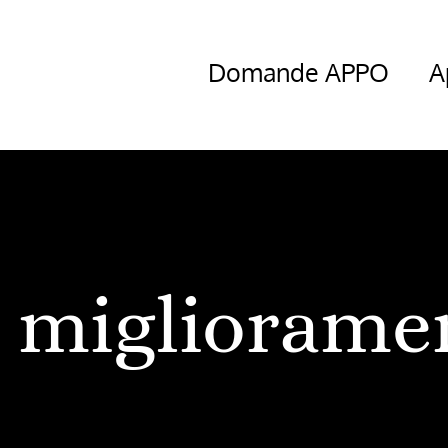
Domande APPO
A
migliorame