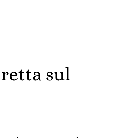
retta sul