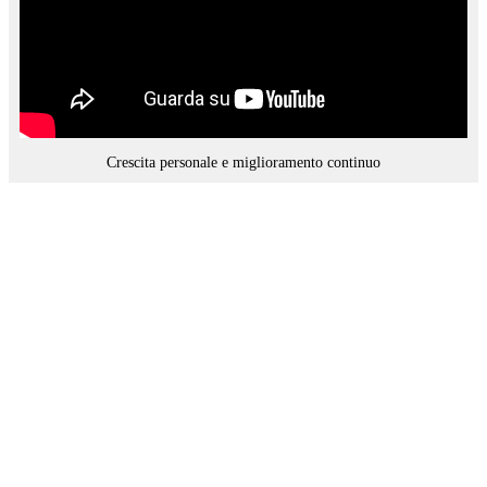
Crescita personale e miglioramento continuo