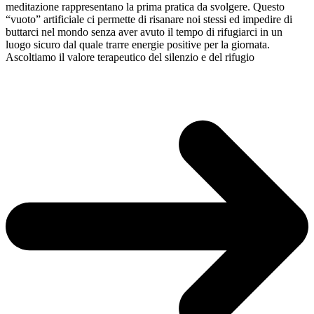
meditazione rappresentano la prima pratica da svolgere. Questo
“vuoto” artificiale ci permette di risanare noi stessi ed impedire di
buttarci nel mondo senza aver avuto il tempo di rifugiarci in un
luogo sicuro dal quale trarre energie positive per la giornata.
Ascoltiamo il valore terapeutico del silenzio e del rifugio