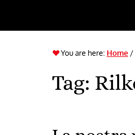
You are here:
Home
Tag:
Rilk