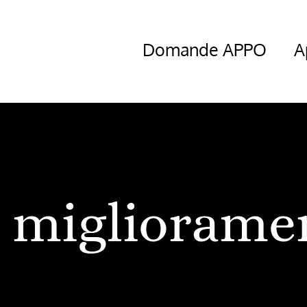
Domande APPO
A
migliorame