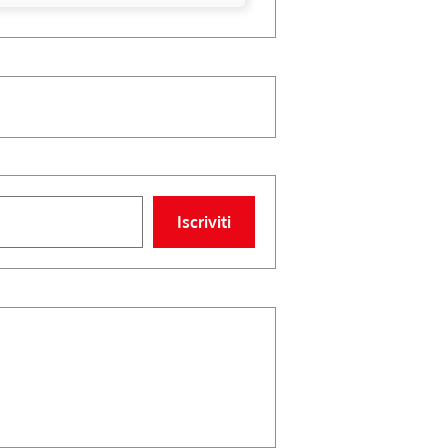
Iscriviti