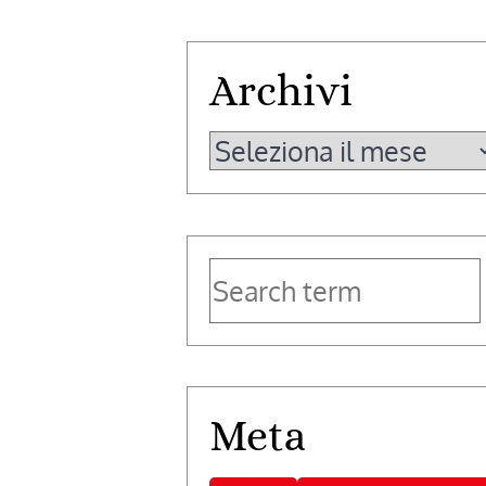
Archivi
Archivi
Meta