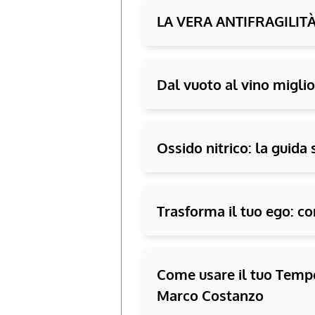
LA VERA ANTIFRAGILIT
Dal vuoto al vino miglior
Ossido nitrico: la guida 
Trasforma il tuo ego: co
Come usare il tuo Tempo
Marco Costanzo