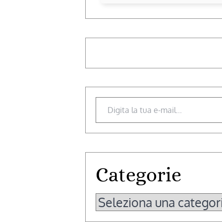
Digita la tua e-mail...
Categorie
Categorie