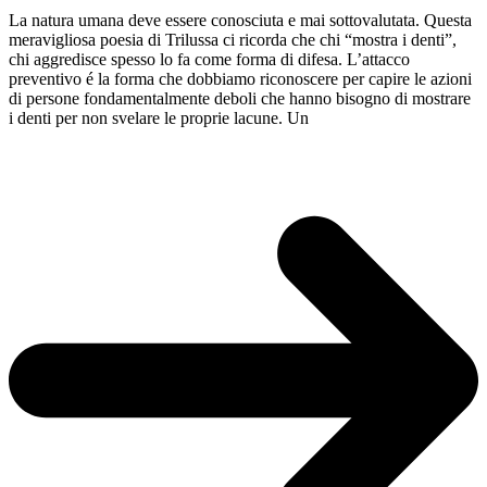
La natura umana deve essere conosciuta e mai sottovalutata. Questa
meravigliosa poesia di Trilussa ci ricorda che chi “mostra i denti”,
chi aggredisce spesso lo fa come forma di difesa. L’attacco
preventivo é la forma che dobbiamo riconoscere per capire le azioni
di persone fondamentalmente deboli che hanno bisogno di mostrare
i denti per non svelare le proprie lacune. Un