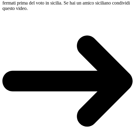
fermati prima del voto in sicilia. Se hai un amico siciliano condividi
questo video.