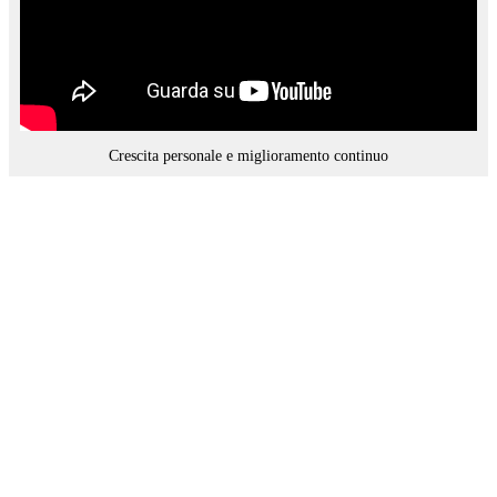
Crescita personale e miglioramento continuo