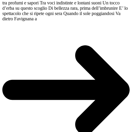
tra profumi e sapori Tra voci indistinte e lontani suoni Un tocco
d’erba su questo scoglio Di bellezza rara, prima dell’imbrunire E’ lo
spettacolo che si ripete ogni sera Quando il sole poggiandosi Va
dietro Favignana a