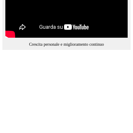
Crescita personale e miglioramento continuo