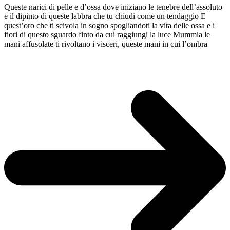
Queste narici di pelle e d’ossa dove iniziano le tenebre dell’assoluto
e il dipinto di queste labbra che tu chiudi come un tendaggio E
quest’oro che ti scivola in sogno spogliandoti la vita delle ossa e i
fiori di questo sguardo finto da cui raggiungi la luce Mummia le
mani affusolate ti rivoltano i visceri, queste mani in cui l’ombra