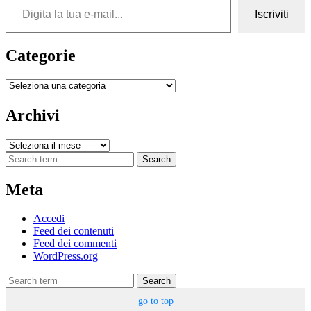
Iscriviti
Categorie
Categorie
Archivi
Archivi
Search
Meta
Accedi
Feed dei contenuti
Feed dei commenti
WordPress.org
Search
go to top