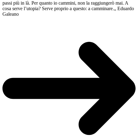
passi più in là. Per quanto io cammini, non la raggiungerò mai. A
cosa serve l’utopia? Serve proprio a questo: a camminare.„ Eduardo
Galeano