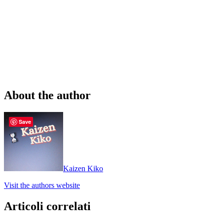
About the author
Save
Kaizen Kiko
Visit the authors website
Articoli correlati