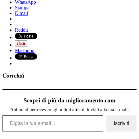
WhatsApp
Stampa
E-mail
Reddit
Mastodon
Correlati
Scopri di più da miglioramento.com
Abbonati per ricevere gli ultimi articoli inviati alla tua e-mail.
Digita la tua e-mail...
Iscriviti