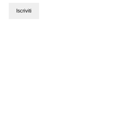
Iscriviti