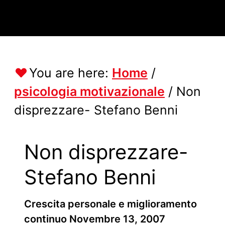
You are here:
Home
/
psicologia motivazionale
/
Non
disprezzare- Stefano Benni
Non disprezzare-
Stefano Benni
Crescita personale e miglioramento
continuo
Novembre 13, 2007