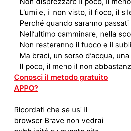
Non disprezzare il poco, il meno
L’umile, il non visto, il fioco, il s
Perché quando saranno passati 
Nell’ultimo camminare, nella spo
Non resteranno il fuoco e il subli
Ma braci, un sorso d’acqua, una
Il poco, il meno il non abbastan
Conosci il metodo gratuito
APPO?
Ricordati che se usi il
browser Brave non vedrai