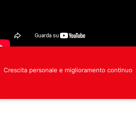
Crescita personale e miglioramento continuo