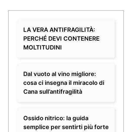
LA VERA ANTIFRAGILITÀ:
PERCHÉ DEVI CONTENERE
MOLTITUDINI
Dal vuoto al vino migliore:
cosa ci insegna il miracolo di
Cana sull’antifragilità
Ossido nitrico: la guida
semplice per sentirti più forte