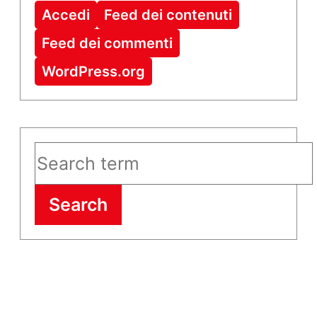
Accedi
Feed dei contenuti
Feed dei commenti
WordPress.org
Search