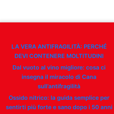
LA VERA ANTIFRAGILITÀ: PERCHÉ
DEVI CONTENERE MOLTITUDINI
Dal vuoto al vino migliore: cosa ci
insegna il miracolo di Cana
sull’antifragilità
Ossido nitrico: la guida semplice per
sentirti più forte e sano dopo i 50 anni