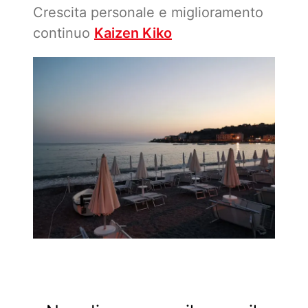
Crescita personale e miglioramento
continuo
Kaizen Kiko