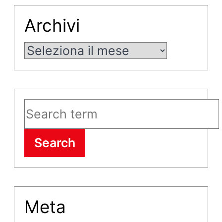
Archivi
Archivi
Search
Meta