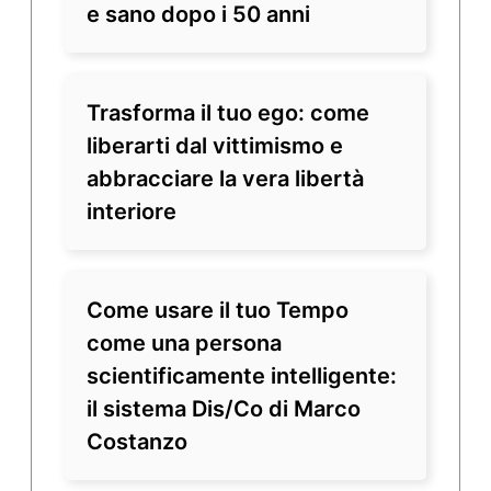
e sano dopo i 50 anni
Trasforma il tuo ego: come
liberarti dal vittimismo e
abbracciare la vera libertà
interiore
Come usare il tuo Tempo
come una persona
scientificamente intelligente:
il sistema Dis/Co di Marco
Costanzo