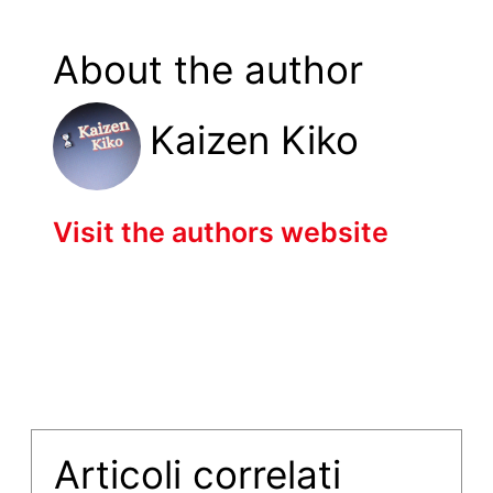
About the author
Kaizen Kiko
Visit the authors website
Articoli correlati