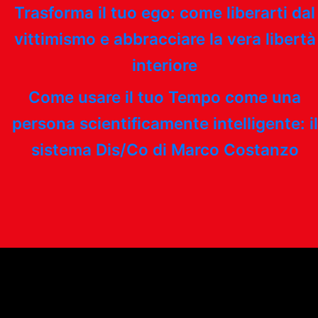
Trasforma il tuo ego: come liberarti dal
vittimismo e abbracciare la vera libertà
interiore
Come usare il tuo Tempo come una
persona scientificamente intelligente: il
sistema Dis/Co di Marco Costanzo