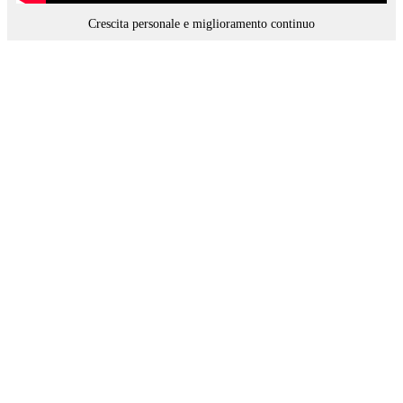
Crescita personale e miglioramento continuo