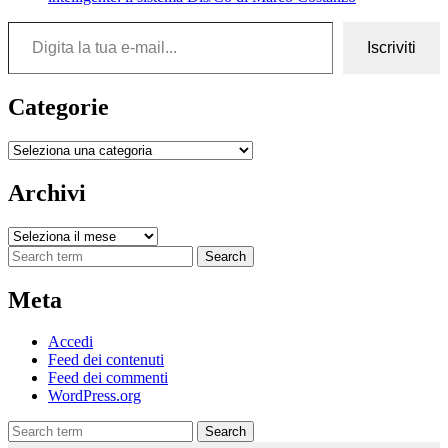
Digita la tua e-mail...
Iscriviti
Categorie
Categorie
Archivi
Archivi
Search
Meta
Accedi
Feed dei contenuti
Feed dei commenti
WordPress.org
Search