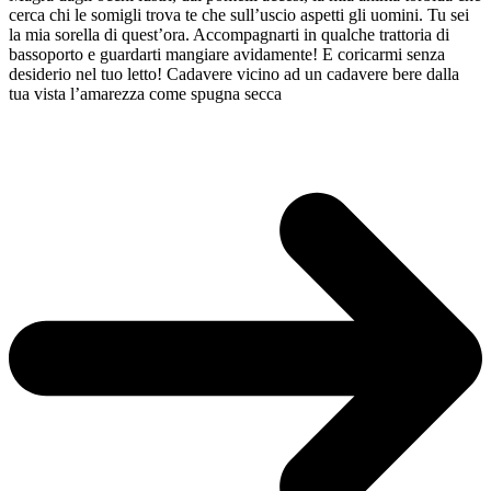
cerca chi le somigli trova te che sull’uscio aspetti gli uomini. Tu sei
la mia sorella di quest’ora. Accompagnarti in qualche trattoria di
bassoporto e guardarti mangiare avidamente! E coricarmi senza
desiderio nel tuo letto! Cadavere vicino ad un cadavere bere dalla
tua vista l’amarezza come spugna secca