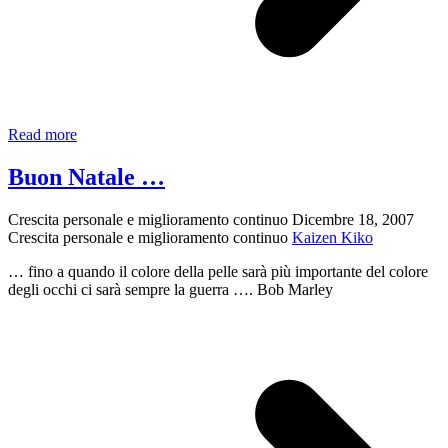
Cogli
Read more
l’attimo…
Buon Natale …
Crescita personale e miglioramento continuo
Dicembre 18, 2007
Crescita personale e miglioramento continuo
Kaizen Kiko
… fino a quando il colore della pelle sarà più importante del colore
degli occhi ci sarà sempre la guerra …. Bob Marley