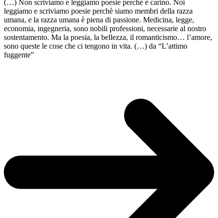
(…) Non scriviamo e leggiamo poesie perchè è carino. Noi
leggiamo e scriviamo poesie perchè siamo membri della razza
umana, e la razza umana è piena di passione. Medicina, legge,
economia, ingegneria, sono nobili professioni, necessarie al nostro
sostentamento. Ma la poesia, la bellezza, il romanticismo… l’amore,
sono queste le cose che ci tengono in vita. (…) da “L’attimo
fuggente”