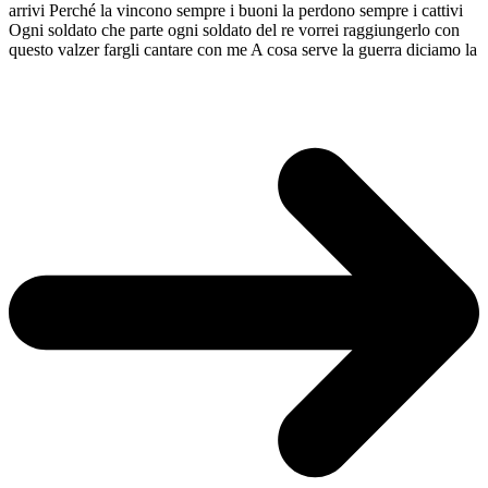
arrivi Perché la vincono sempre i buoni la perdono sempre i cattivi
Ogni soldato che parte ogni soldato del re vorrei raggiungerlo con
questo valzer fargli cantare con me A cosa serve la guerra diciamo la