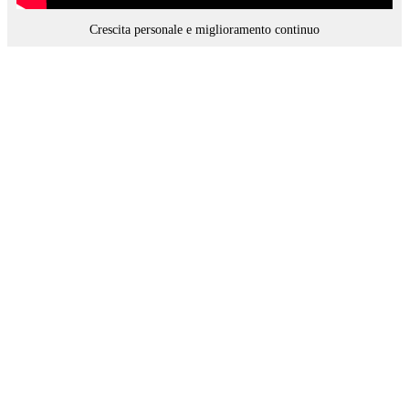
Crescita personale e miglioramento continuo