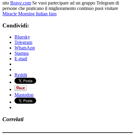
sito
Brave.com
Se vuoi partecipare ad un gruppo Telegram di
persone che praticano il miglioramento continuo puoi visitare
Miracle Morning Italian fans
Condividi:
Bluesky
Telegram
WhatsApp
Stampa
E-mail
Reddit
Mastodon
Correlati