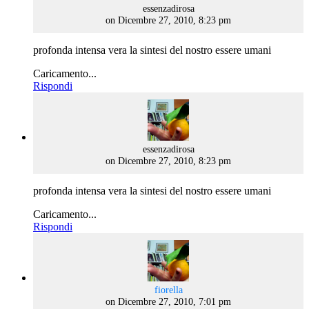
says:
essenzadirosa
on Dicembre 27, 2010, 8:23 pm
profonda intensa vera la sintesi del nostro essere umani
Caricamento...
Rispondi
says:
essenzadirosa
on Dicembre 27, 2010, 8:23 pm
profonda intensa vera la sintesi del nostro essere umani
Caricamento...
Rispondi
says:
fiorella
on Dicembre 27, 2010, 7:01 pm