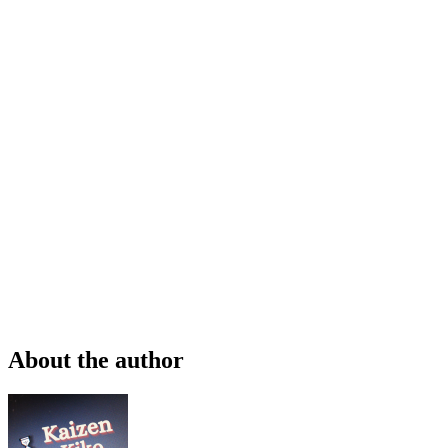
About the author