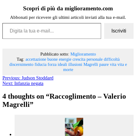
Scopri di più da miglioramento.com
Abbonati per ricevere gli ultimi articoli inviati alla tua e-mail.
Digita la tua e-mail...
Iscriviti
Pubblicato sotto:
Miglioramento
Tag:
accettazione
buone energie
crescita personale
difficoltà
discernimento
fiducia
forza
ideali
illusioni
Magrelli
paure
vita
vita e
morte
Previous:
Judson Stoddard
Next:
Infanzia negata
4 thoughts on “
Raccoglimento – Valerio
Magrelli
”