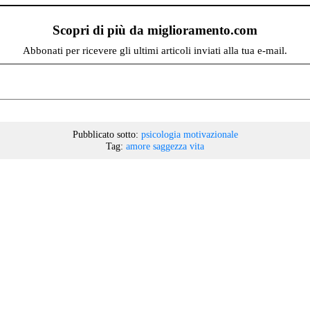
Scopri di più da miglioramento.com
Abbonati per ricevere gli ultimi articoli inviati alla tua e-mail.
Pubblicato sotto:
psicologia motivazionale
Tag:
amore
saggezza
vita