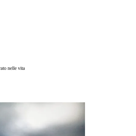
to nelle vita