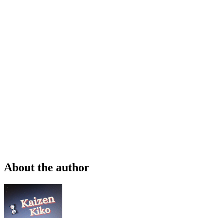
About the author