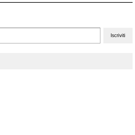
Iscriviti