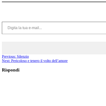
Digita la tua e-mail...
Previous:
Silenzio
Next:
Pericoloso e tenero il volto dell’amore
Rispondi