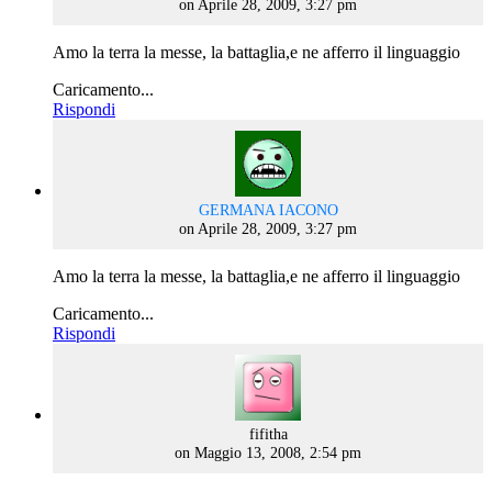
on Aprile 28, 2009, 3:27 pm
Amo la terra la messe, la battaglia,e ne afferro il linguaggio
Caricamento...
Rispondi
says:
GERMANA IACONO
on Aprile 28, 2009, 3:27 pm
Amo la terra la messe, la battaglia,e ne afferro il linguaggio
Caricamento...
Rispondi
says:
fifitha
on Maggio 13, 2008, 2:54 pm