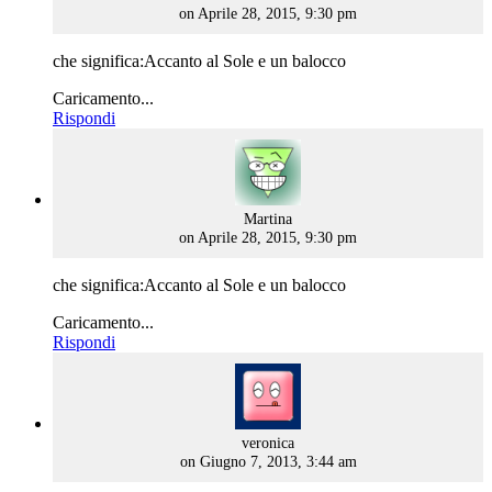
on Aprile 28, 2015, 9:30 pm
che significa:Accanto al Sole e un balocco
Caricamento...
Rispondi
says:
Martina
on Aprile 28, 2015, 9:30 pm
che significa:Accanto al Sole e un balocco
Caricamento...
Rispondi
says:
veronica
on Giugno 7, 2013, 3:44 am