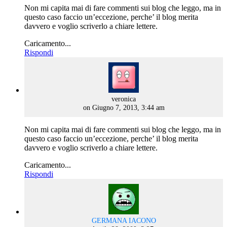
Non mi capita mai di fare commenti sui blog che leggo, ma in
questo caso faccio un’eccezione, perche’ il blog merita
davvero e voglio scriverlo a chiare lettere.
Caricamento...
Rispondi
says:
veronica
on Giugno 7, 2013, 3:44 am
Non mi capita mai di fare commenti sui blog che leggo, ma in
questo caso faccio un’eccezione, perche’ il blog merita
davvero e voglio scriverlo a chiare lettere.
Caricamento...
Rispondi
says:
GERMANA IACONO