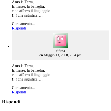
Amo la Terra,
la messe, la battaglia,
e ne afferro il linguaggio
!!!! che significa…..
Caricamento...
Rispondi
says:
fifitha
on Maggio 13, 2008, 2:54 pm
Amo la Terra,
la messe, la battaglia,
e ne afferro il linguaggio
!!!! che significa…..
Caricamento...
Rispondi
Rispondi