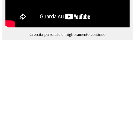
Crescita personale e miglioramento continuo