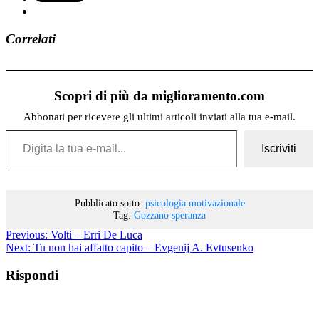
Correlati
Scopri di più da miglioramento.com
Abbonati per ricevere gli ultimi articoli inviati alla tua e-mail.
Digita la tua e-mail...
Iscriviti
Pubblicato sotto:
psicologia motivazionale
Tag:
Gozzano
speranza
Previous:
Volti – Erri De Luca
Next:
Tu non hai affatto capito – Evgenij A. Evtusenko
Rispondi