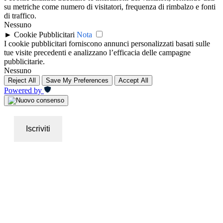
su metriche come numero di visitatori, frequenza di rimbalzo e fonti
di traffico.
Nessuno
►
Cookie Pubblicitari
Nota
I cookie pubblicitari forniscono annunci personalizzati basati sulle
tue visite precedenti e analizzano l’efficacia delle campagne
pubblicitarie.
Nessuno
Reject All
Save My Preferences
Accept All
Powered by
Iscriviti