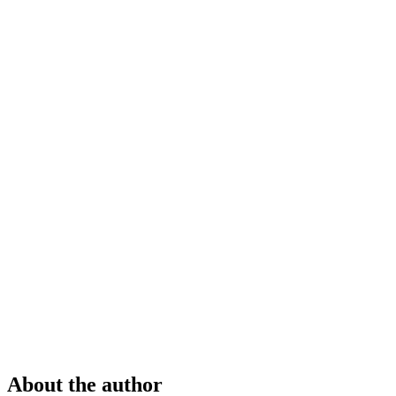
About the author