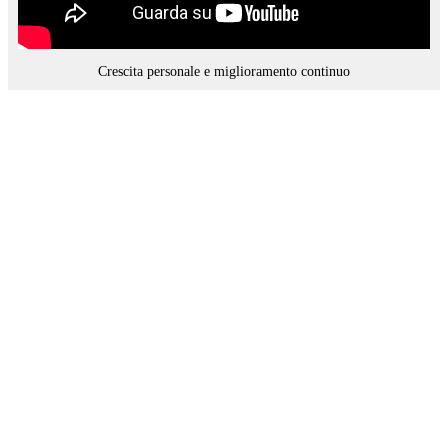
Crescita personale e miglioramento continuo