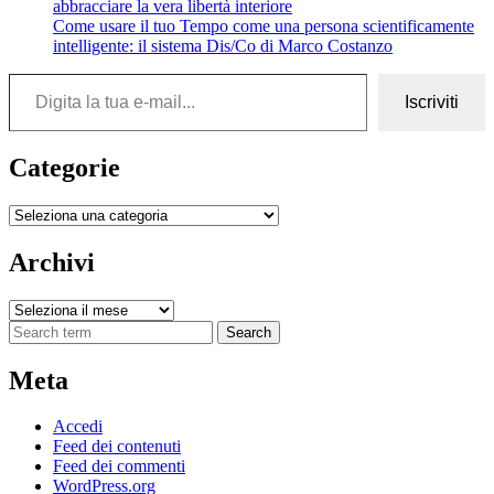
abbracciare la vera libertà interiore
Come usare il tuo Tempo come una persona scientificamente
intelligente: il sistema Dis/Co di Marco Costanzo
Digita la tua e-mail...
Iscriviti
Categorie
Categorie
Archivi
Archivi
Search
Meta
Accedi
Feed dei contenuti
Feed dei commenti
WordPress.org