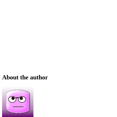
About the author