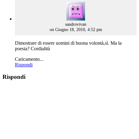
says:
sandrovivan
on Giugno 18, 2010, 4:52 pm
Dimostrare di essere uomini di buona volontà,sì. Ma la
poesia? Cordialità
Caricamento...
Rispondi
Rispondi