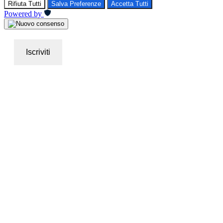
Rifiuta Tutti
Salva Preferenze
Accetta Tutti
Powered by
Iscriviti