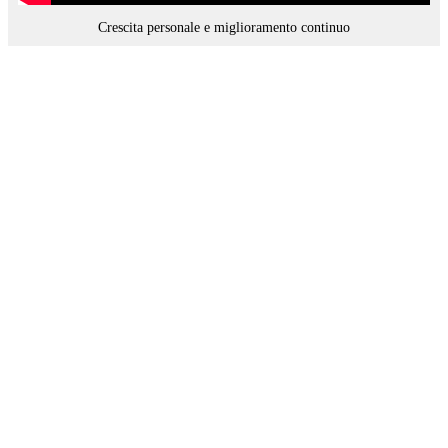
Crescita personale e miglioramento continuo