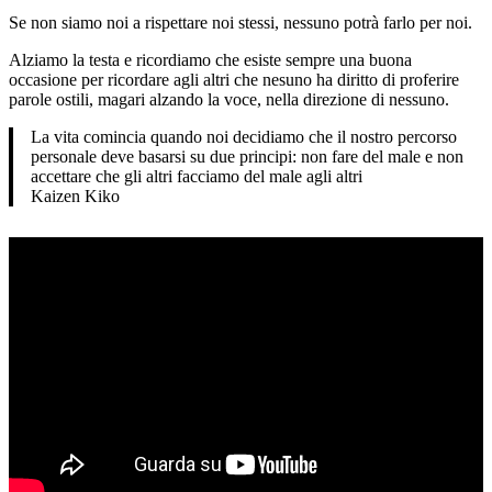
Se non siamo noi a rispettare noi stessi, nessuno potrà farlo per noi.
Alziamo la testa e ricordiamo che esiste sempre una buona
occasione per ricordare agli altri che nesuno ha diritto di proferire
parole ostili, magari alzando la voce, nella direzione di nessuno.
La vita comincia quando noi decidiamo che il nostro percorso
personale deve basarsi su due principi: non fare del male e non
accettare che gli altri facciamo del male agli altri
Kaizen Kiko