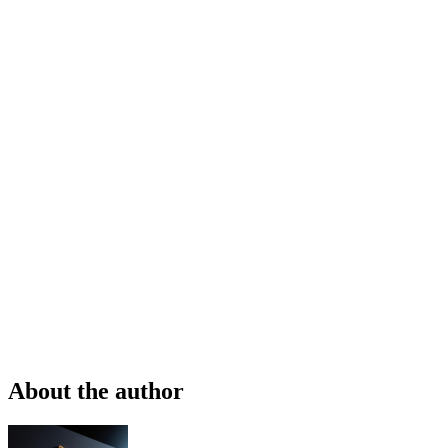
About the author