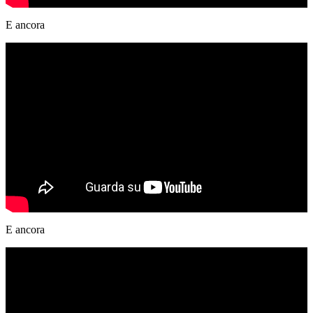
E ancora
E ancora