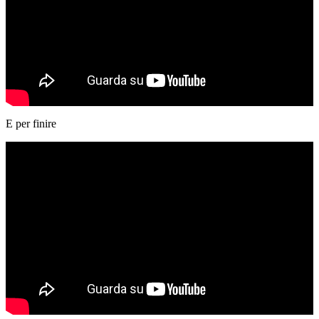
E per finire