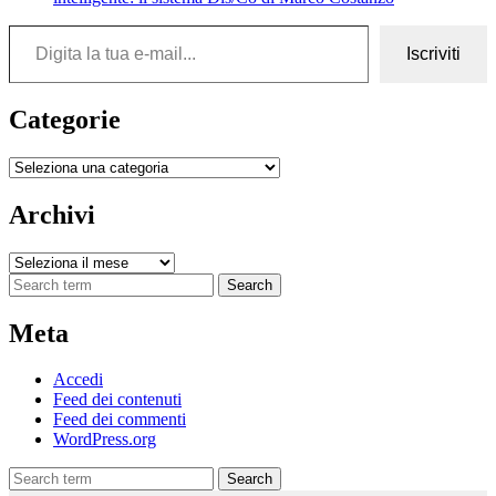
Digita la tua e-mail...
Iscriviti
Categorie
Categorie
Archivi
Archivi
Search
Meta
Accedi
Feed dei contenuti
Feed dei commenti
WordPress.org
Search