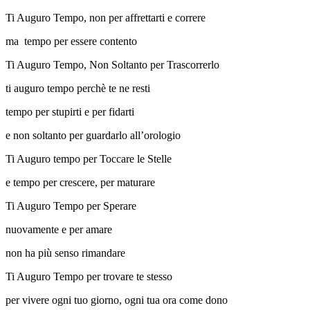
Ti Auguro Tempo, non per affrettarti e correre
ma tempo per essere contento
Ti Auguro Tempo, Non Soltanto per Trascorrerlo
ti auguro tempo perchè te ne resti
tempo per stupirti e per fidarti
e non soltanto per guardarlo all’orologio
Ti Auguro tempo per Toccare le Stelle
e tempo per crescere, per maturare
Ti Auguro Tempo per Sperare
nuovamente e per amare
non ha più senso rimandare
Ti Auguro Tempo per trovare te stesso
per vivere ogni tuo giorno, ogni tua ora come dono