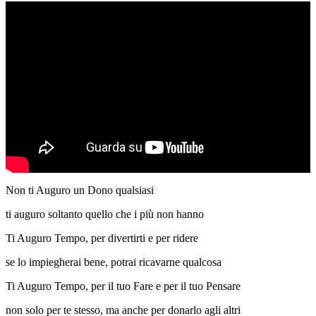
Non ti Auguro un Dono qualsiasi
ti auguro soltanto quello che i più non hanno
Ti Auguro Tempo, per divertirti e per ridere
se lo impiegherai bene, potrai ricavarne qualcosa
Ti Auguro Tempo, per il tuo Fare e per il tuo Pensare
non solo per te stesso, ma anche per donarlo agli altri