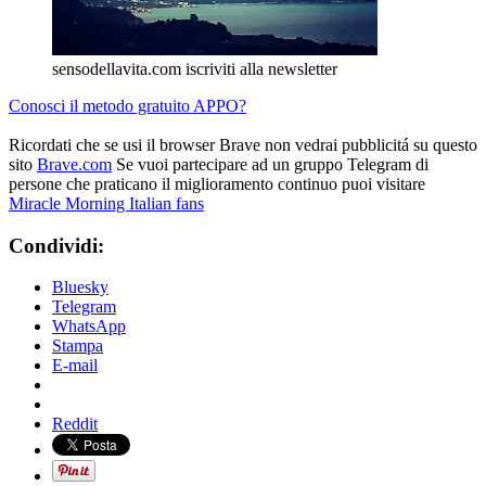
sensodellavita.com iscriviti alla newsletter
Conosci il metodo gratuito APPO?
Ricordati che se usi il browser Brave non vedrai pubblicitá su questo
sito
Brave.com
Se vuoi partecipare ad un gruppo Telegram di
persone che praticano il miglioramento continuo puoi visitare
Miracle Morning Italian fans
Condividi:
Bluesky
Telegram
WhatsApp
Stampa
E-mail
Reddit