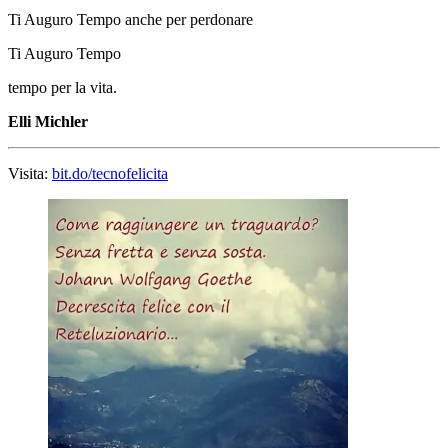
Ti Auguro Tempo anche per perdonare
Ti Auguro Tempo
tempo per la vita.
Elli Michler
Visita:
bit.do/tecnofelicita