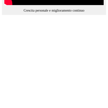
Crescita personale e miglioramento continuo