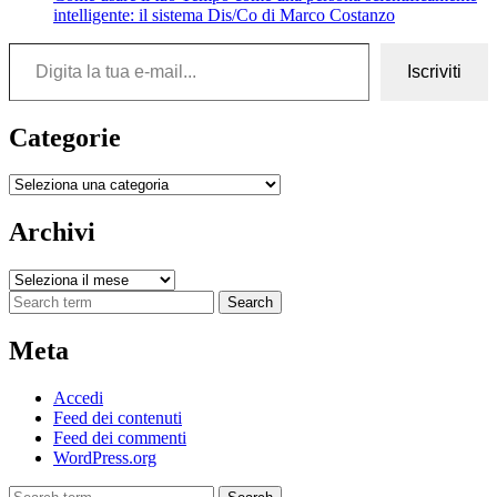
intelligente: il sistema Dis/Co di Marco Costanzo
Digita la tua e-mail...
Iscriviti
Categorie
Categorie
Archivi
Archivi
Search
Meta
Accedi
Feed dei contenuti
Feed dei commenti
WordPress.org