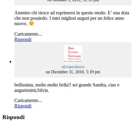
Ammiro chi riesce ad esprimersi in questo modo. E’ una dota
che non possiedo. I miei migliori auguri per un felice anno
nuovo.
Caricamento...
Rispondi
says:
silviaeroberto
on Dicembre 31, 2010, 5:19 pm
bellissima, molto molto bella!! sei grande Sandra, ciao e
augurissimi,Silvia.
Caricamento...
Rispondi
Rispondi