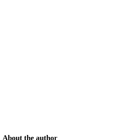
About the author