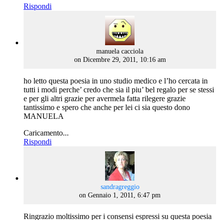
Rispondi
says:
manuela cacciola
on Dicembre 29, 2011, 10:16 am
ho letto questa poesia in uno studio medico e l’ho cercata in
tutti i modi perche’ credo che sia il piu’ bel regalo per se stessi
e per gli altri grazie per avermela fatta rilegere grazie
tantissimo e spero che anche per lei ci sia questo dono
MANUELA
Caricamento...
Rispondi
says:
sandragreggio
on Gennaio 1, 2011, 6:47 pm
Ringrazio moltissimo per i consensi espressi su questa poesia