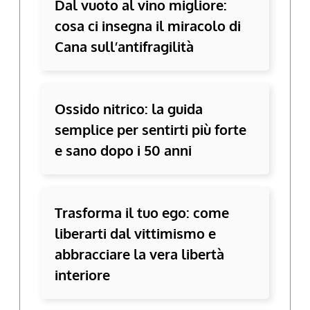
Dal vuoto al vino migliore:
cosa ci insegna il miracolo di
Cana sull’antifragilità
Ossido nitrico: la guida
semplice per sentirti più forte
e sano dopo i 50 anni
Trasforma il tuo ego: come
liberarti dal vittimismo e
abbracciare la vera libertà
interiore