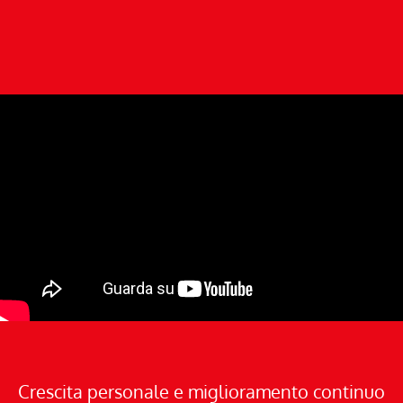
Crescita personale e miglioramento continuo