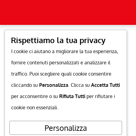
Rispettiamo la tua privacy
I cookie ci aiutano a migliorare la tua esperienza,
fornire contenuti personalizzati e analizzare il
traffico. Puoi scegliere quali cookie consentire
cliccando su
Personalizza
. Clicca su
Accetta Tutti
per acconsentire o su
Rifiuta Tutti
per rifiutare i
cookie non essenziali.
Personalizza