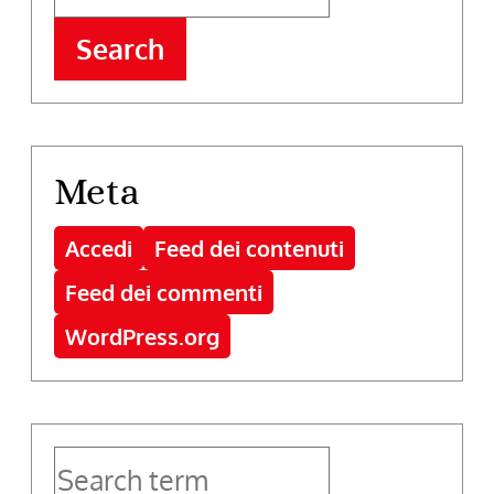
Search
Meta
Accedi
Feed dei contenuti
Feed dei commenti
WordPress.org