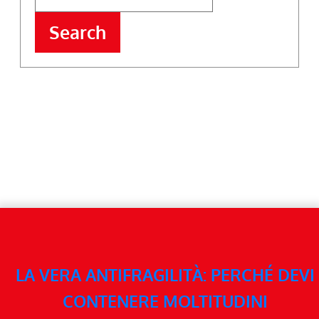
Search
LA VERA ANTIFRAGILITÀ: PERCHÉ DEVI
CONTENERE MOLTITUDINI