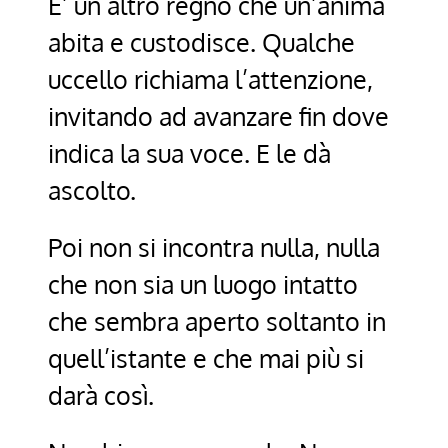
E’ un altro regno che un’anima
abita e custodisce. Qualche
uccello richiama l’attenzione,
invitando ad avanzare fin dove
indica la sua voce. E le dà
ascolto.
Poi non si incontra nulla, nulla
che non sia un luogo intatto
che sembra aperto soltanto in
quell’istante e che mai più si
darà così.