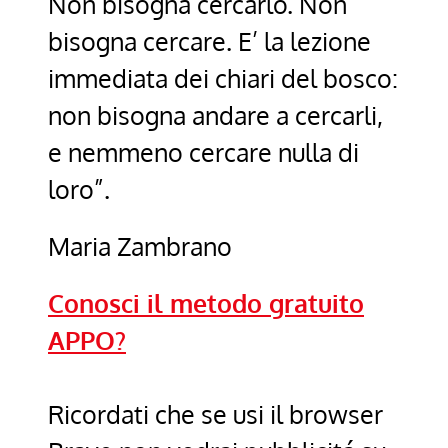
Non bisogna cercarlo. Non
bisogna cercare. E’ la lezione
immediata dei chiari del bosco:
non bisogna andare a cercarli,
e nemmeno cercare nulla di
loro”.
Maria Zambrano
Conosci il metodo gratuito
APPO?
Ricordati che se usi il browser