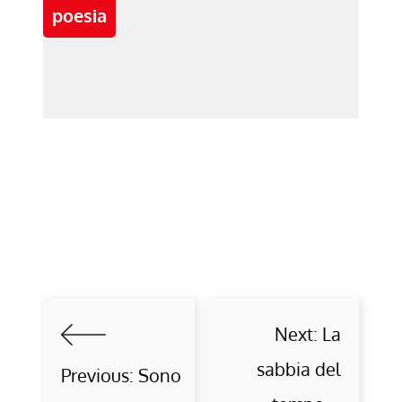
poesia
Next:
La
sabbia del
Previous:
Sono