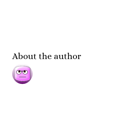
About the author