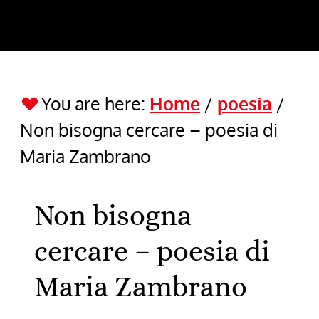
You are here:
Home
/
poesia
/
Non bisogna cercare – poesia di
Maria Zambrano
Non bisogna
cercare – poesia di
Maria Zambrano