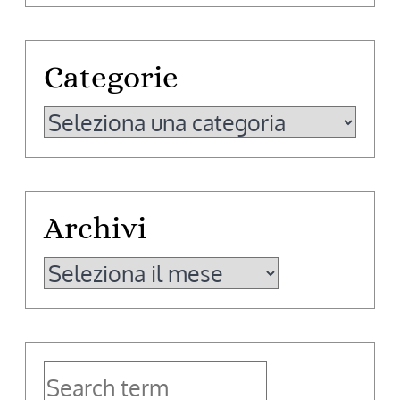
Categorie
Categorie
Archivi
Archivi