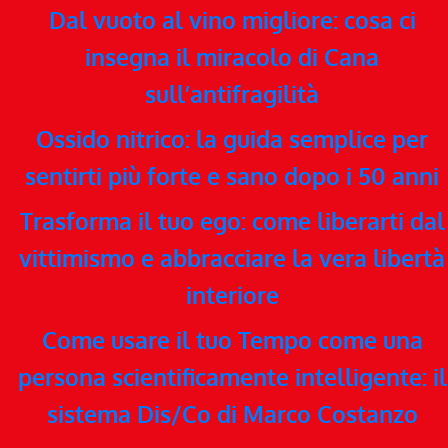
Dal vuoto al vino migliore: cosa ci
insegna il miracolo di Cana
sull’antifragilità
Ossido nitrico: la guida semplice per
sentirti più forte e sano dopo i 50 anni
Trasforma il tuo ego: come liberarti dal
vittimismo e abbracciare la vera libertà
interiore
Come usare il tuo Tempo come una
persona scientificamente intelligente: il
sistema Dis/Co di Marco Costanzo