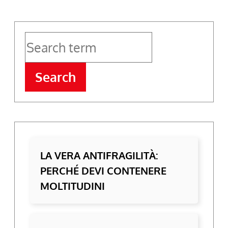
Search
LA VERA ANTIFRAGILITÀ:
PERCHÉ DEVI CONTENERE
MOLTITUDINI