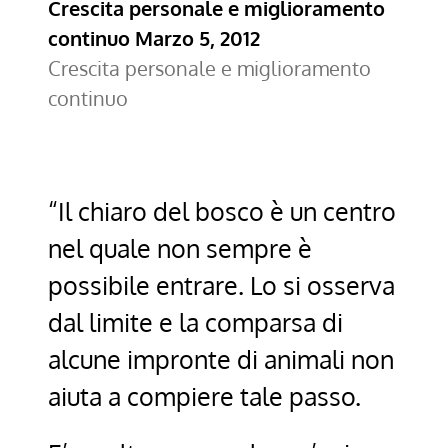
Crescita personale e miglioramento
continuo
Marzo 5, 2012
Crescita personale e miglioramento
continuo
“Il chiaro del bosco è un centro
nel quale non sempre è
possibile entrare. Lo si osserva
dal limite e la comparsa di
alcune impronte di animali non
aiuta a compiere tale passo.