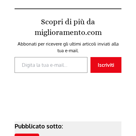
Scopri di più da
miglioramento.com
Abbonati per ricevere gli ultimi articoli inviati alla
tua e-mail.
Digita la tua e-mail...
Iscriviti
Pubblicato sotto: