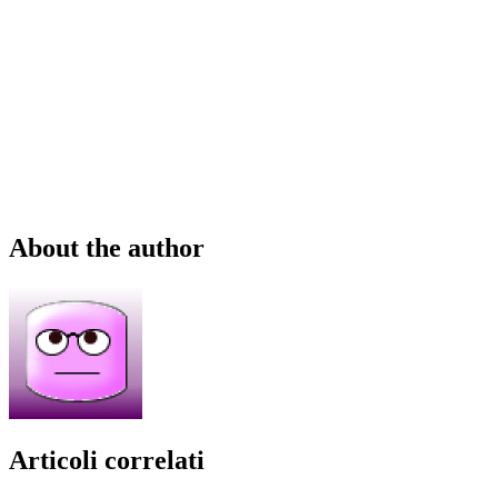
About the author
Articoli correlati