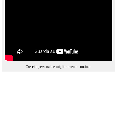
Crescita personale e miglioramento continuo