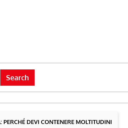
Search
À: PERCHÉ DEVI CONTENERE MOLTITUDINI