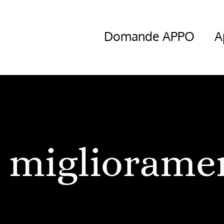
Domande APPO
A
migliorame